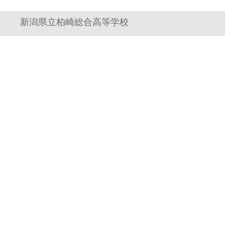
新潟県立柏崎総合高等学校