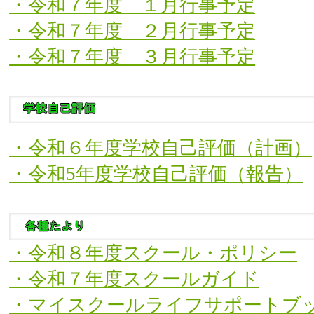
・令和７年度 １月行事予定
・令和７年度 ２月行事予定
・令和７年度 ３月行事予定
・令和６年度学校自己評価（計画）
・令和5年度学校自己評価（報告）
・令和８年度スクール・ポリシー
・令和７年度スクールガイド
・マイスクールライフサポートブ