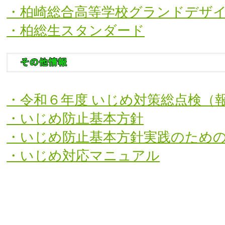
・柏崎総合高等学校グランドデザ
・柏総生スタンダード
・令和６年度 いじめ対策総点検（
・いじめ防止基本方針
・いじめ防止基本方針実践のため
・いじめ対応マニュアル