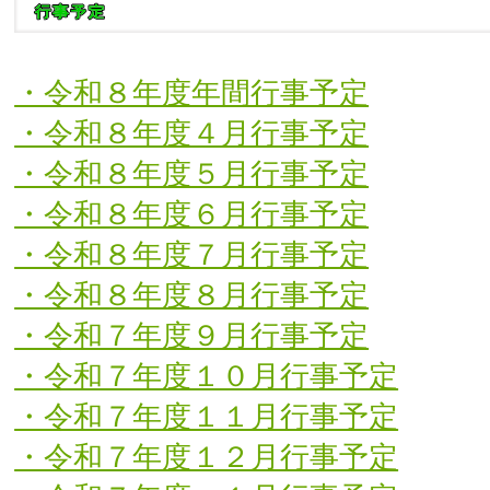
・令和８年度年間行事予定
・令和８年度４月行事予定
・令和８年度５月行事予定
・令和８年度６月行事予定
・令和８年度７月行事予定
・令和８年度８月行事予定
・令和７年度９月行事予定
・令和７年度１０月行事予定
・令和７年度１１月行事予定
・令和７年度１２月行事予定